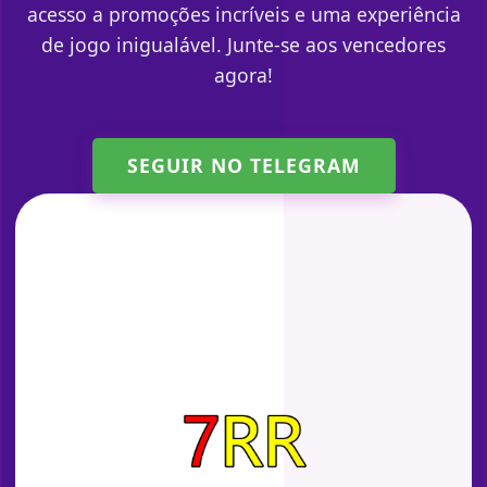
acesso a promoções incríveis e uma experiência
de jogo inigualável. Junte-se aos vencedores
agora!
SEGUIR NO TELEGRAM