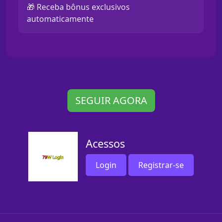
🎁 Receba bônus exclusivos
automaticamente
SEGUIR AGORA
Acessos
Login
Registrar-se