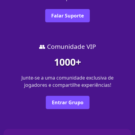
Falar Suporte
👥 Comunidade VIP
1000+
Junte-se a uma comunidade exclusiva de
jogadores e compartilhe experiências!
Entrar Grupo