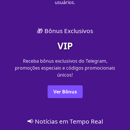
usuários.
🎁 Bônus Exclusivos
VIP
Receba bônus exclusivos do Telegram,
promoções especiais e códigos promocionais
únicos!
Ver Bônus
📢 Notícias em Tempo Real