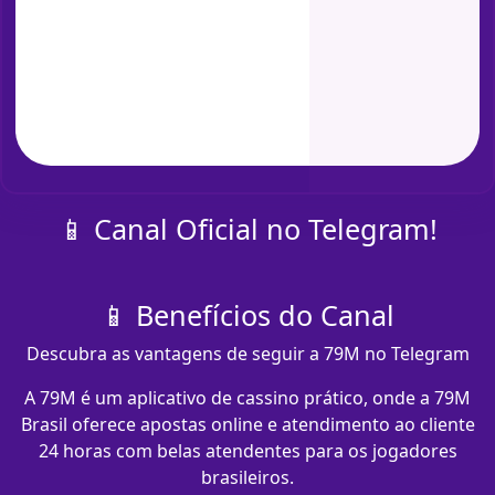
📱 Canal Oficial no Telegram!
📱 Benefícios do Canal
Descubra as vantagens de seguir a 79M no Telegram
A 79M é um aplicativo de cassino prático, onde a 79M
Brasil oferece apostas online e atendimento ao cliente
24 horas com belas atendentes para os jogadores
brasileiros.