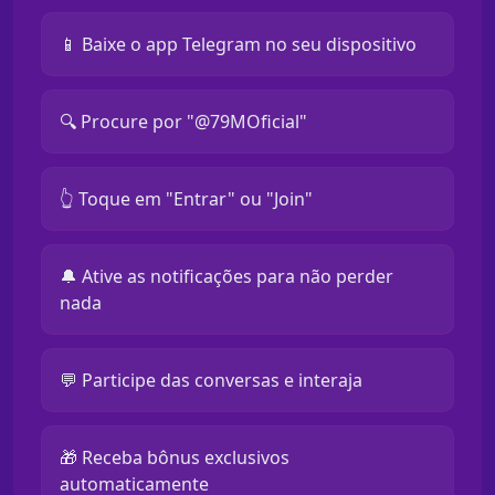
📱 Baixe o app Telegram no seu dispositivo
🔍 Procure por "@79MOficial"
👆 Toque em "Entrar" ou "Join"
🔔 Ative as notificações para não perder
nada
💬 Participe das conversas e interaja
🎁 Receba bônus exclusivos
automaticamente