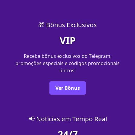
🎁 Bônus Exclusivos
VIP
Receba bônus exclusivos do Telegram,
promoções especiais e códigos promocionais
únicos!
Ver Bônus
📢 Notícias em Tempo Real
24/7