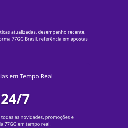
ísticas atualizadas, desempenho recente,
forma 77GG Brasil, referência em apostas
cias em Tempo Real
24/7
e todas as novidades, promoções e
da 77GG em tempo real!