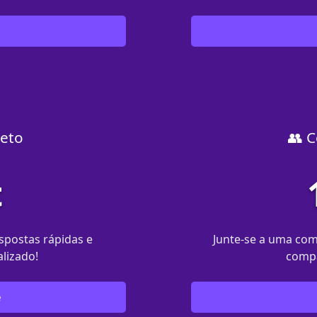
reto
👥 
t
espostas rápidas e
Junte-se a uma com
lizado!
compa
e