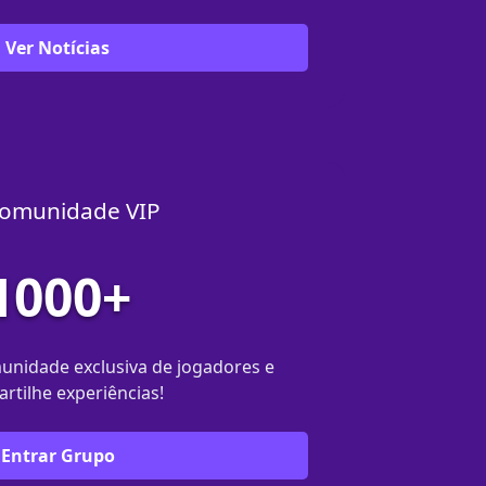
Ver Notícias
Comunidade VIP
1000+
unidade exclusiva de jogadores e
rtilhe experiências!
Entrar Grupo