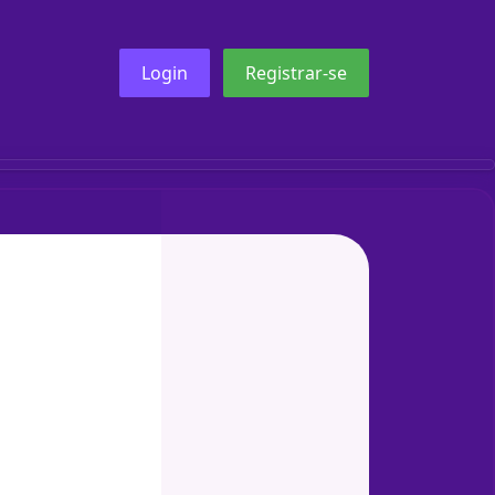
Login
Registrar-se