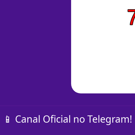
📱 Canal Oficial no Telegram!