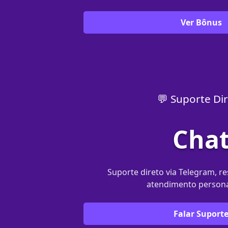
Ver Bônus
💬 Suporte Di
Cha
Suporte direto via Telegram, r
atendimento persona
Falar Suport