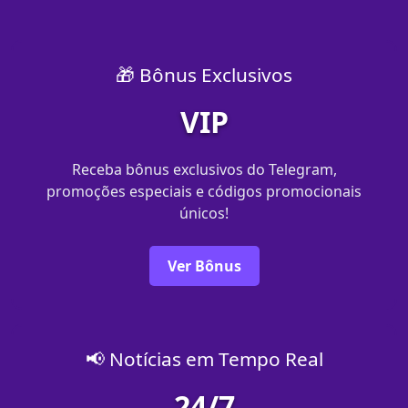
🎁 Bônus Exclusivos
VIP
Receba bônus exclusivos do Telegram,
promoções especiais e códigos promocionais
únicos!
Ver Bônus
📢 Notícias em Tempo Real
24/7