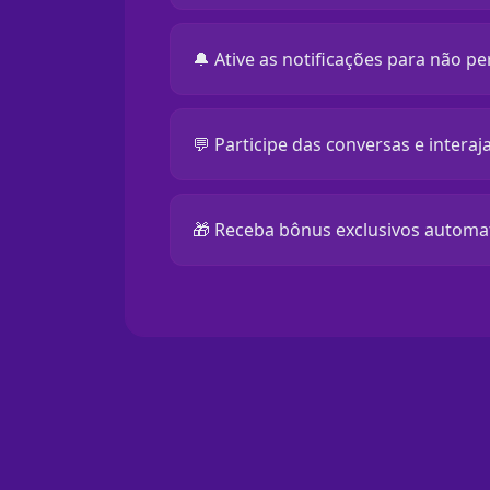
🔔 Ative as notificações para não p
💬 Participe das conversas e interaj
🎁 Receba bônus exclusivos autom