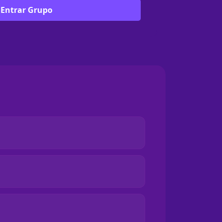
Entrar Grupo