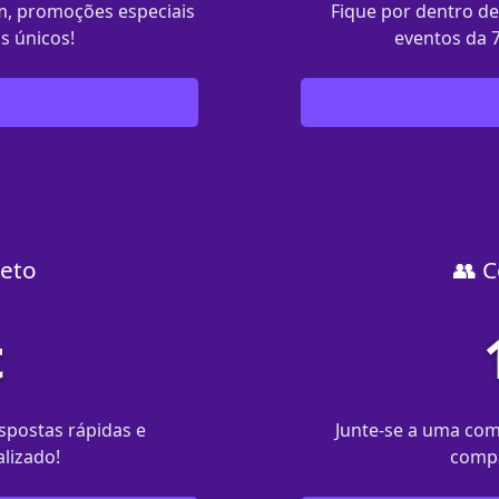
m, promoções especiais
Fique por dentro d
s únicos!
eventos da 
reto
👥 
t
espostas rápidas e
Junte-se a uma com
lizado!
compa