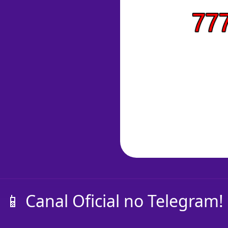
📱 Canal Oficial no Telegram!