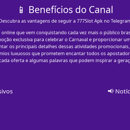
📱 Benefícios do Canal
Descubra as vantagens de seguir a 777Slot Apk no Telegra
online que vem conquistando cada vez mais o público brasi
ção exclusiva para celebrar o Carnaval e proporcionar u
tar os principais detalhes dessas atividades promocionais
êmios luxuosos que prometem encantar todos os apostadore
ada oferta e algumas palavras que podem inspirar a geraçã
sivos
📢 Notí