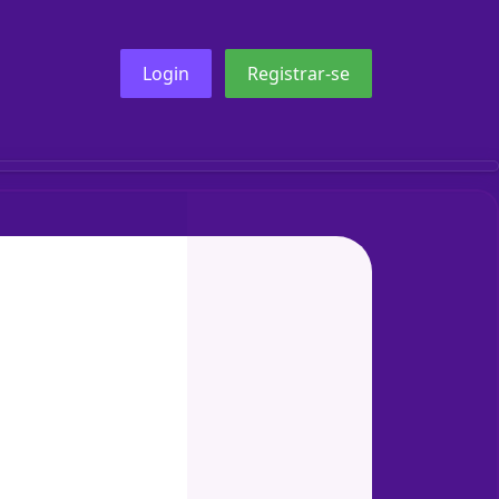
Login
Registrar-se