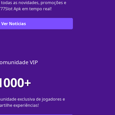
e todas as novidades, promoções e
777Slot Apk em tempo real!
Ver Notícias
Comunidade VIP
1000+
unidade exclusiva de jogadores e
rtilhe experiências!