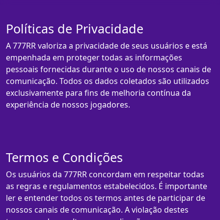
Políticas de Privacidade
A 777RR valoriza a privacidade de seus usuários e está
empenhada em proteger todas as informações
pessoais fornecidas durante o uso de nossos canais de
comunicação. Todos os dados coletados são utilizados
exclusivamente para fins de melhoria contínua da
experiência de nossos jogadores.
Termos e Condições
Os usuários da 777RR concordam em respeitar todas
as regras e regulamentos estabelecidos. É importante
ler e entender todos os termos antes de participar de
nossos canais de comunicação. A violação destes