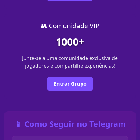
👥 Comunidade VIP
1000+
Junte-se a uma comunidade exclusiva de
jogadores e compartilhe experiências!
Entrar Grupo
📱 Como Seguir no Telegram