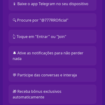
📱 Baixe o app Telegram no seu dispositivo
🔍 Procure por "@777RROficial"
👆 Toque em "Entrar" ou "Join"
🔔 Ative as notificações para não perder
nada
💬 Participe das conversas e interaja
🎁 Receba bônus exclusivos
automaticamente