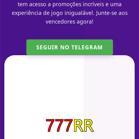
tem acesso a promoções incríveis e uma
experiência de jogo inigualável. Junte-se aos
vencedores agora!
SEGUIR NO TELEGRAM