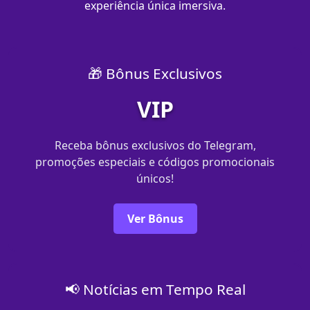
experiência única imersiva.
🎁 Bônus Exclusivos
VIP
Receba bônus exclusivos do Telegram,
promoções especiais e códigos promocionais
únicos!
Ver Bônus
📢 Notícias em Tempo Real