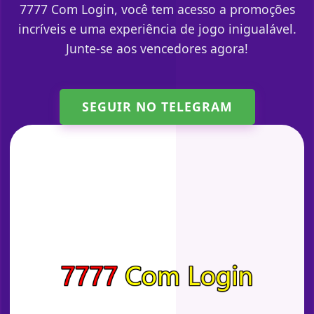
7777 Com Login, você tem acesso a promoções
incríveis e uma experiência de jogo inigualável.
Junte-se aos vencedores agora!
SEGUIR NO TELEGRAM