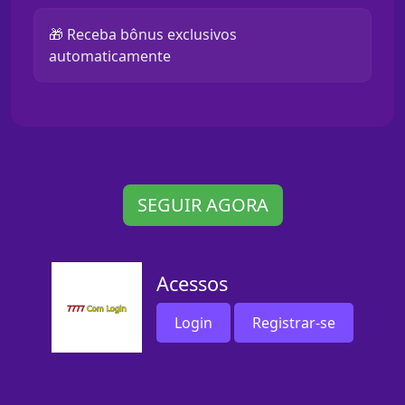
🎁 Receba bônus exclusivos
automaticamente
SEGUIR AGORA
Acessos
Login
Registrar-se