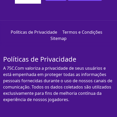
Políticas de Privacidade
Termos e Condições
Sitemap
Políticas de Privacidade
A 75C.Com valoriza a privacidade de seus usuários e
está empenhada em proteger todas as informações
pessoais fornecidas durante o uso de nossos canais de
comunicação. Todos os dados coletados são utilizados
exclusivamente para fins de melhoria contínua da
experiência de nossos jogadores.