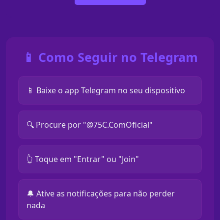
📱 Como Seguir no Telegram
📱 Baixe o app Telegram no seu dispositivo
🔍 Procure por "@75C.ComOficial"
👆 Toque em "Entrar" ou "Join"
🔔 Ative as notificações para não perder
nada