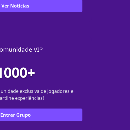
Ver Notícias
Comunidade VIP
1000+
unidade exclusiva de jogadores e
rtilhe experiências!
Entrar Grupo