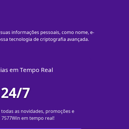
om suas informações pessoais, como nome, e-
ossa tecnologia de criptografia avançada.
cias em Tempo Real
24/7
e todas as novidades, promoções e
 7577Win em tempo real!