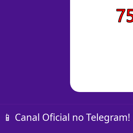
📱 Canal Oficial no Telegram!