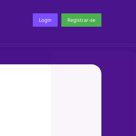
Login
Registrar-se