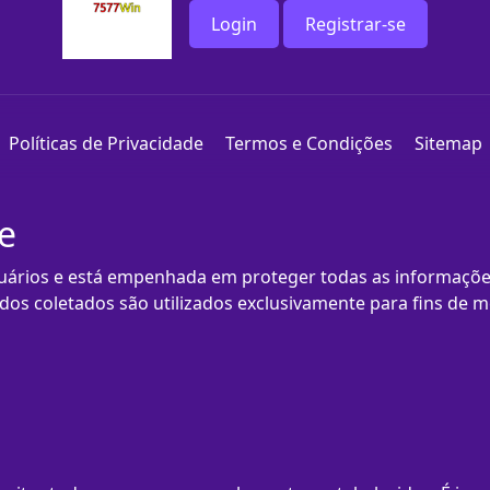
Login
Registrar-se
Políticas de Privacidade
Termos e Condições
Sitemap
de
suários e está empenhada em proteger todas as informaçõe
os coletados são utilizados exclusivamente para fins de m