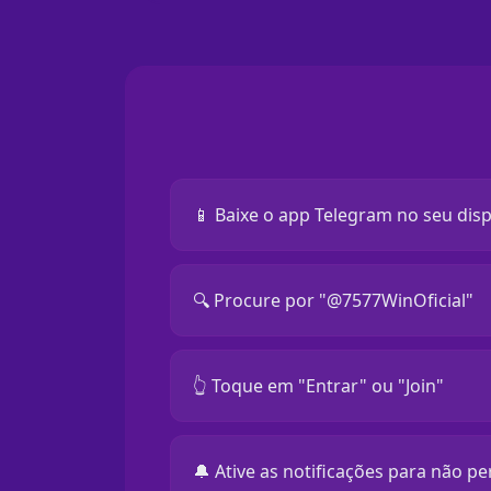
📱 Baixe o app Telegram no seu disp
🔍 Procure por "@7577WinOficial"
👆 Toque em "Entrar" ou "Join"
🔔 Ative as notificações para não p