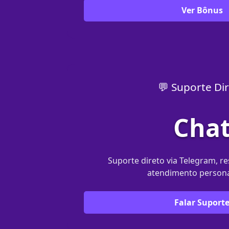
Ver Bônus
💬 Suporte Di
Cha
Suporte direto via Telegram, r
atendimento persona
Falar Suport