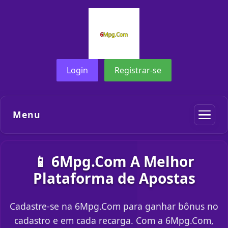
Login
Registrar-se
Menu
📱 6Mpg.Com A Melhor
Plataforma de Apostas
Cadastre-se na 6Mpg.Com para ganhar bônus no
cadastro e em cada recarga. Com a 6Mpg.Com,