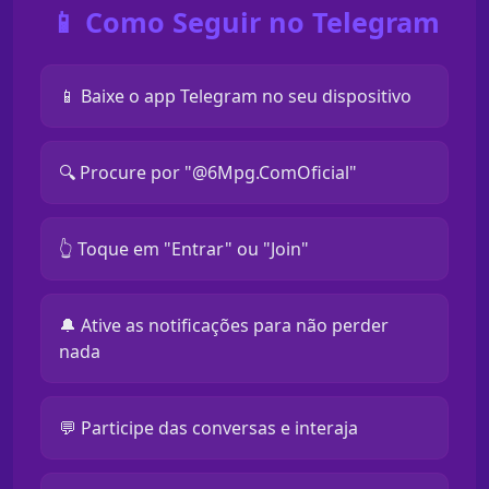
📱 Como Seguir no Telegram
📱 Baixe o app Telegram no seu dispositivo
🔍 Procure por "@6Mpg.ComOficial"
👆 Toque em "Entrar" ou "Join"
🔔 Ative as notificações para não perder
nada
💬 Participe das conversas e interaja