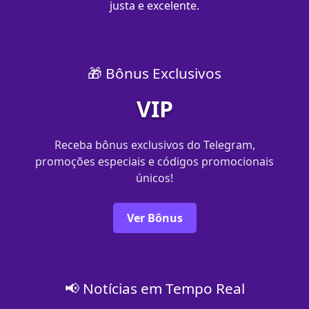
justa e excelente.
🎁 Bônus Exclusivos
VIP
Receba bônus exclusivos do Telegram,
promoções especiais e códigos promocionais
únicos!
Ver Bônus
📢 Notícias em Tempo Real