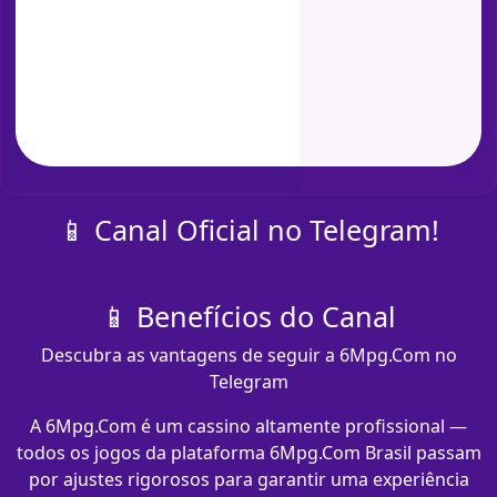
📱 Canal Oficial no Telegram!
📱 Benefícios do Canal
Descubra as vantagens de seguir a 6Mpg.Com no
Telegram
A 6Mpg.Com é um cassino altamente profissional —
todos os jogos da plataforma 6Mpg.Com Brasil passam
por ajustes rigorosos para garantir uma experiência