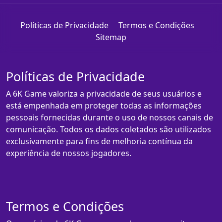
Políticas de Privacidade
Termos e Condições
Sitemap
Políticas de Privacidade
A 6K Game valoriza a privacidade de seus usuários e
está empenhada em proteger todas as informações
pessoais fornecidas durante o uso de nossos canais de
comunicação. Todos os dados coletados são utilizados
exclusivamente para fins de melhoria contínua da
experiência de nossos jogadores.
Termos e Condições