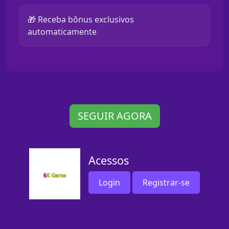
🎁 Receba bônus exclusivos
automaticamente
SEGUIR AGORA
Acessos
Login
Registrar-se