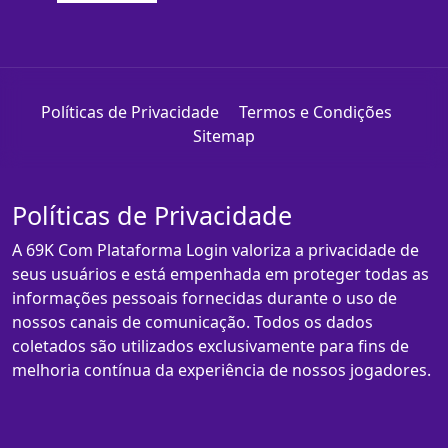
Políticas de Privacidade
Termos e Condições
Sitemap
Políticas de Privacidade
A 69K Com Plataforma Login valoriza a privacidade de
seus usuários e está empenhada em proteger todas as
informações pessoais fornecidas durante o uso de
nossos canais de comunicação. Todos os dados
coletados são utilizados exclusivamente para fins de
melhoria contínua da experiência de nossos jogadores.