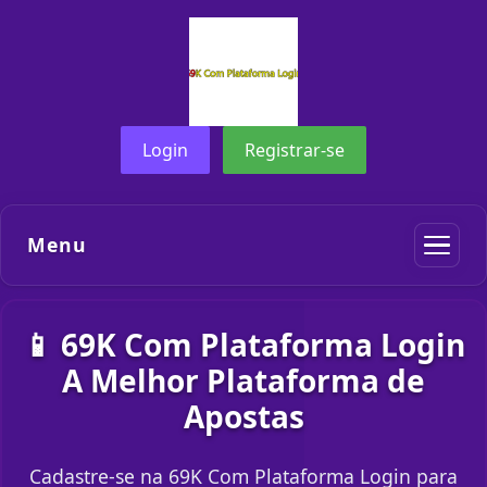
Login
Registrar-se
Menu
📱 69K Com Plataforma Login
A Melhor Plataforma de
Apostas
Cadastre-se na 69K Com Plataforma Login para