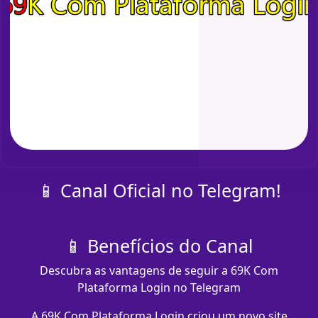
📱 Canal Oficial no Telegram!
📱 Benefícios do Canal
Descubra as vantagens de seguir a 69K Com
Plataforma Login no Telegram
A 69K Com Plataforma Login criou um novo site