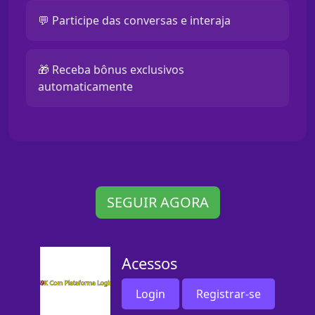
💬 Participe das conversas e interaja
🎁 Receba bônus exclusivos
automaticamente
SEGUIR AGORA
Acessos
Login
Registrar-se