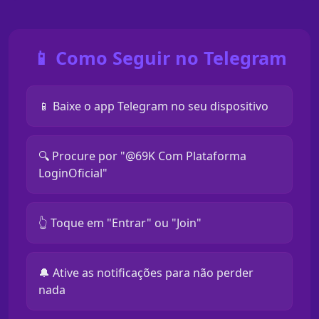
📱 Como Seguir no Telegram
📱 Baixe o app Telegram no seu dispositivo
🔍 Procure por "@69K Com Plataforma
LoginOficial"
👆 Toque em "Entrar" ou "Join"
🔔 Ative as notificações para não perder
nada