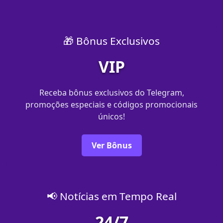
🎁 Bônus Exclusivos
VIP
Receba bônus exclusivos do Telegram,
promoções especiais e códigos promocionais
únicos!
Ver Bônus
📢 Notícias em Tempo Real
24/7