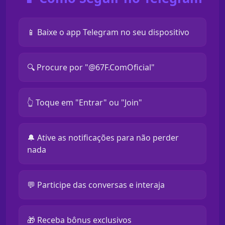
📱 Baixe o app Telegram no seu dispositivo
🔍 Procure por "@67F.ComOficial"
👆 Toque em "Entrar" ou "Join"
🔔 Ative as notificações para não perder
nada
💬 Participe das conversas e interaja
🎁 Receba bônus exclusivos