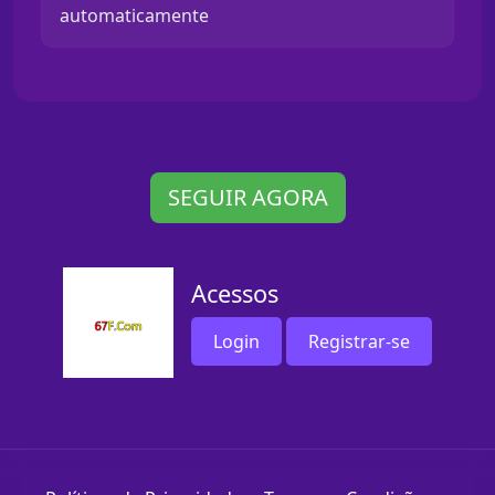
automaticamente
SEGUIR AGORA
Acessos
Login
Registrar-se