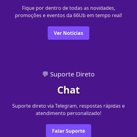
Fique por dentro de todas as novidades,
promoções e eventos da 66Ub em tempo real!
Ver Notícias
💬 Suporte Direto
Chat
Suporte direto via Telegram, respostas rápidas e
atendimento personalizado!
Falar Suporte