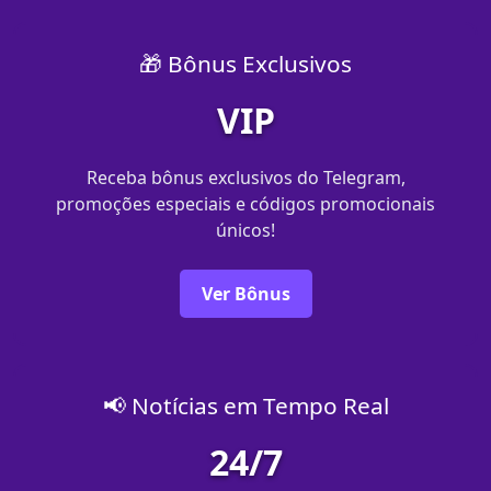
🎁 Bônus Exclusivos
VIP
Receba bônus exclusivos do Telegram,
promoções especiais e códigos promocionais
únicos!
Ver Bônus
📢 Notícias em Tempo Real
24/7