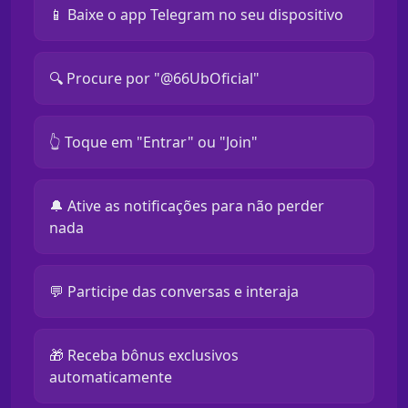
📱 Baixe o app Telegram no seu dispositivo
🔍 Procure por "@66UbOficial"
👆 Toque em "Entrar" ou "Join"
🔔 Ative as notificações para não perder
nada
💬 Participe das conversas e interaja
🎁 Receba bônus exclusivos
automaticamente