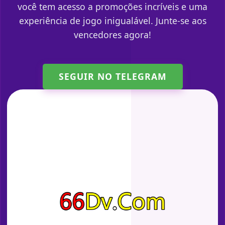
você tem acesso a promoções incríveis e uma
experiência de jogo inigualável. Junte-se aos
vencedores agora!
SEGUIR NO TELEGRAM