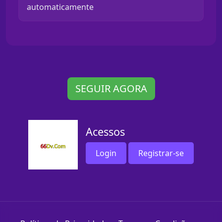
automaticamente
SEGUIR AGORA
Acessos
Login
Registrar-se