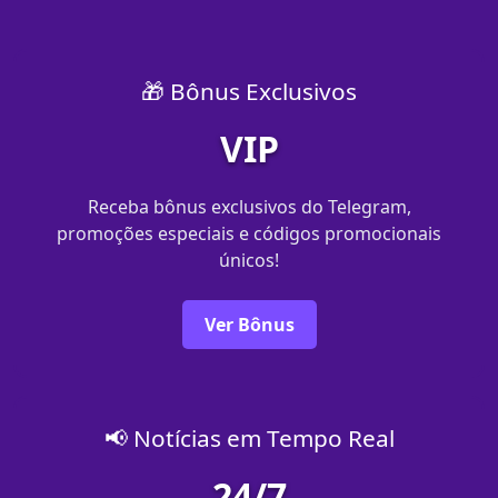
🎁 Bônus Exclusivos
VIP
Receba bônus exclusivos do Telegram,
promoções especiais e códigos promocionais
únicos!
Ver Bônus
📢 Notícias em Tempo Real
24/7