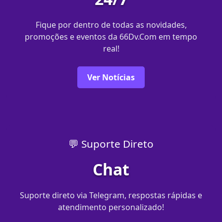
Fique por dentro de todas as novidades,
promoções e eventos da 66Dv.Com em tempo
real!
Ver Notícias
💬 Suporte Direto
Chat
Suporte direto via Telegram, respostas rápidas e
atendimento personalizado!