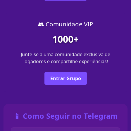
👥 Comunidade VIP
1000+
Junte-se a uma comunidade exclusiva de
jogadores e compartilhe experiências!
Entrar Grupo
📱 Como Seguir no Telegram