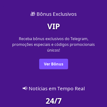
🎁 Bônus Exclusivos
VIP
Receba bônus exclusivos do Telegram,
promoções especiais e códigos promocionais
únicos!
Ver Bônus
📢 Notícias em Tempo Real
24/7