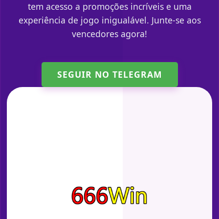
tem acesso a promoções incríveis e uma
experiência de jogo inigualável. Junte-se aos
vencedores agora!
SEGUIR NO TELEGRAM