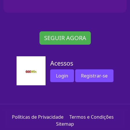
SEGUIR AGORA
Acessos
Login
Registrar-se
Políticas de Privacidade
Termos e Condições
Sitemap