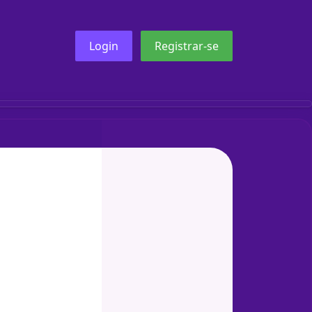
Login
Registrar-se