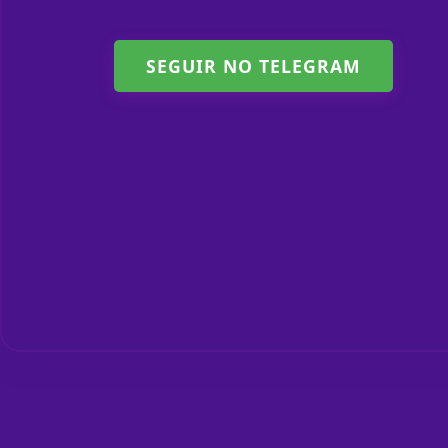
SEGUIR NO TELEGRAM