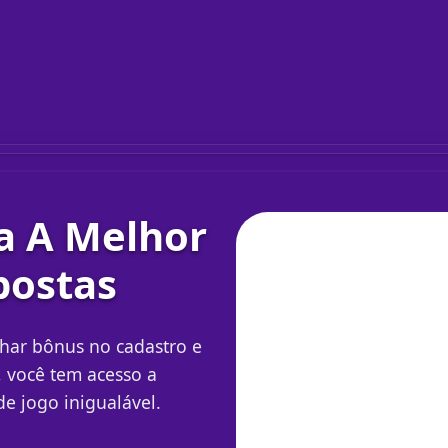
a A Melhor
postas
har bônus no cadastro e
 você tem acesso a
e jogo inigualável.