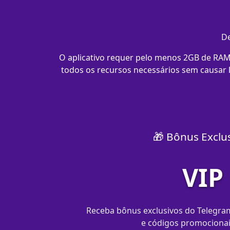
De
O aplicativo requer pelo menos 2GB de RAM
todos os recursos necessários sem causar 
🎁 Bônus Exclu
VIP
Receba bônus exclusivos do Telegra
e códigos promocionai