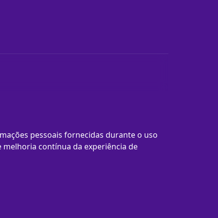
ormações pessoais fornecidas durante o uso
e melhoria contínua da experiência de