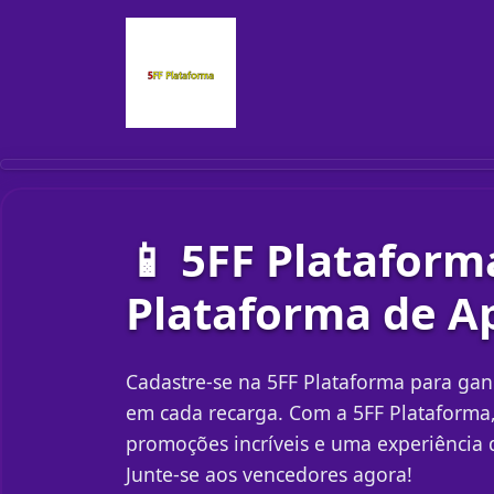
📱 5FF Plataform
Plataforma de A
Cadastre-se na 5FF Plataforma para gan
em cada recarga. Com a 5FF Plataforma,
promoções incríveis e uma experiência d
Junte-se aos vencedores agora!