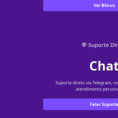
Ver Bônus
💬 Suporte Di
Cha
Suporte direto via Telegram, r
atendimento persona
Falar Suport