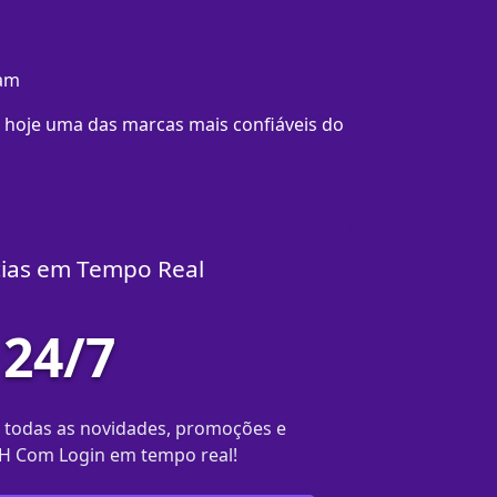
ram
 hoje uma das marcas mais confiáveis do
cias em Tempo Real
24/7
e todas as novidades, promoções e
H Com Login em tempo real!