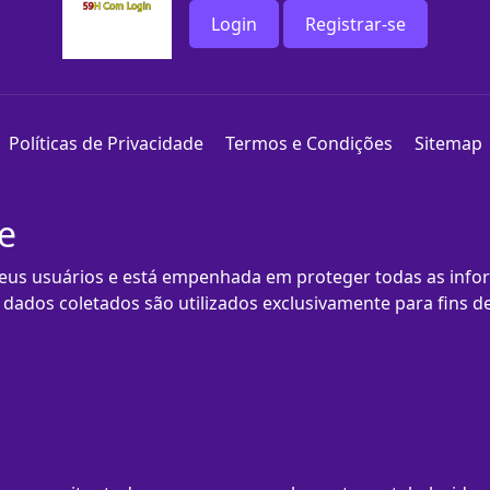
Login
Registrar-se
Políticas de Privacidade
Termos e Condições
Sitemap
de
 seus usuários e está empenhada em proteger todas as info
dados coletados são utilizados exclusivamente para fins d