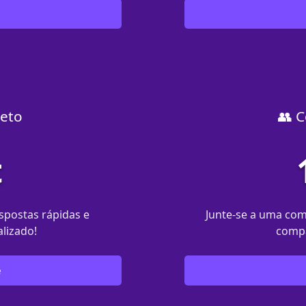
reto
👥 
t
espostas rápidas e
Junte-se a uma com
lizado!
compa
e