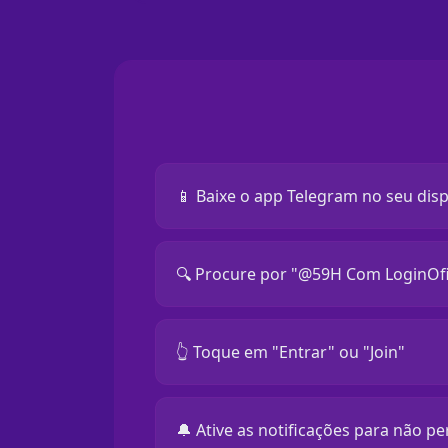
📱 Baixe o app Telegram no seu disp
🔍 Procure por "@59H Com LoginOfi
👆 Toque em "Entrar" ou "Join"
🔔 Ative as notificações para não p