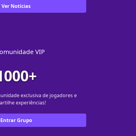
Ver Notícias
Comunidade VIP
1000+
unidade exclusiva de jogadores e
rtilhe experiências!
Entrar Grupo