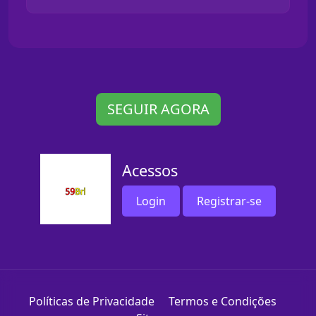
SEGUIR AGORA
Acessos
Login
Registrar-se
Políticas de Privacidade
Termos e Condições