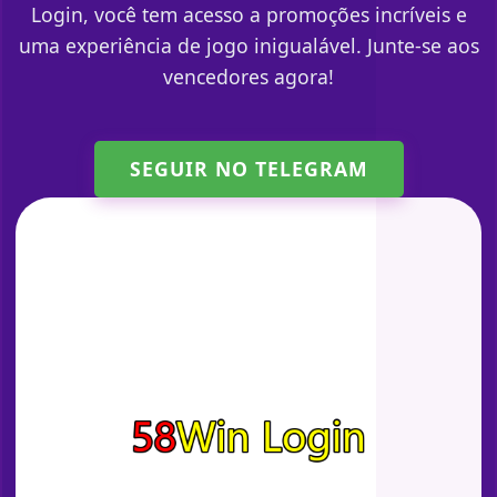
Login, você tem acesso a promoções incríveis e
uma experiência de jogo inigualável. Junte-se aos
vencedores agora!
SEGUIR NO TELEGRAM