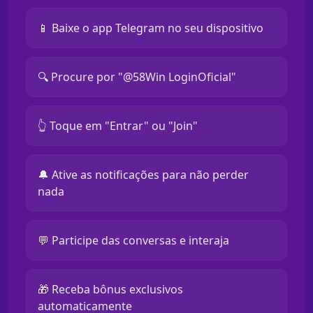
📱 Baixe o app Telegram no seu dispositivo
🔍 Procure por "@58Win LoginOficial"
👆 Toque em "Entrar" ou "Join"
🔔 Ative as notificações para não perder
nada
💬 Participe das conversas e interaja
🎁 Receba bônus exclusivos
automaticamente