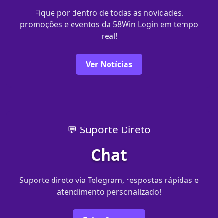
Fique por dentro de todas as novidades,
promoções e eventos da 58Win Login em tempo
real!
Ver Notícias
💬 Suporte Direto
Chat
Suporte direto via Telegram, respostas rápidas e
atendimento personalizado!