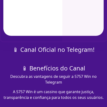
📱 Canal Oficial no Telegram!
📱 Benefícios do Canal
Descubra as vantagens de seguir a 5757 Win no
Telegram
A 5757 Win é um cassino que garante justiça,
transparência e confiança para todos os seus usuários.