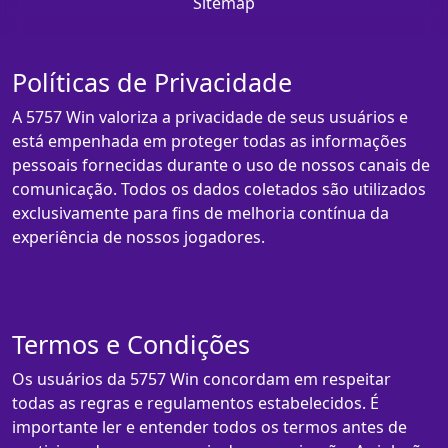
Sitemap
Políticas de Privacidade
A 5757 Win valoriza a privacidade de seus usuários e
está empenhada em proteger todas as informações
pessoais fornecidas durante o uso de nossos canais de
comunicação. Todos os dados coletados são utilizados
exclusivamente para fins de melhoria contínua da
experiência de nossos jogadores.
Termos e Condições
Os usuários da 5757 Win concordam em respeitar
todas as regras e regulamentos estabelecidos. É
importante ler e entender todos os termos antes de