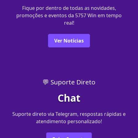
Fique por dentro de todas as novidades,
promoções e eventos da 5757 Win em tempo
real!
Ver Notícias
💬 Suporte Direto
Chat
Suporte direto via Telegram, respostas rápidas e
atendimento personalizado!