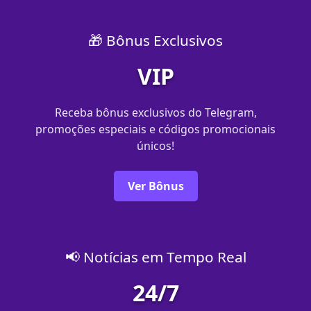
🎁 Bônus Exclusivos
VIP
Receba bônus exclusivos do Telegram,
promoções especiais e códigos promocionais
únicos!
Ver Bônus
📢 Notícias em Tempo Real
24/7