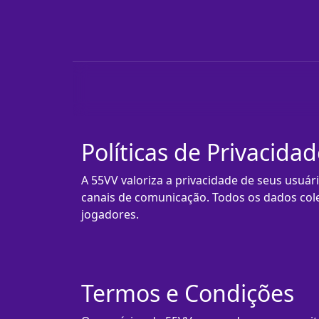
Políticas de Privacida
A 55VV valoriza a privacidade de seus usuá
canais de comunicação. Todos os dados cole
jogadores.
Termos e Condições