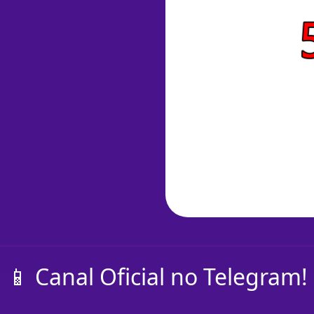
📱 Canal Oficial no Telegram!