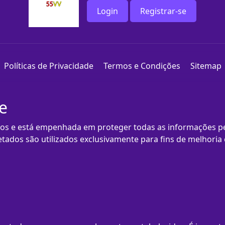
Login
Registrar-se
Políticas de Privacidade
Termos e Condições
Sitemap
de
rios e está empenhada em proteger todas as informações p
tados são utilizados exclusivamente para fins de melhoria