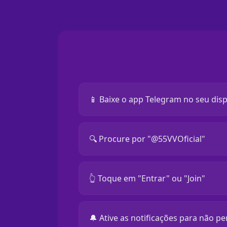
📱 Baixe o app Telegram no seu disp
🔍 Procure por "@55VVOficial"
👆 Toque em "Entrar" ou "Join"
🔔 Ative as notificações para não p