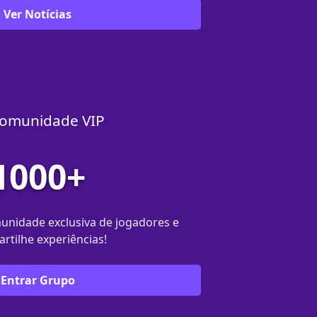
Ver Notícias
Comunidade VIP
1000+
unidade exclusiva de jogadores e
rtilhe experiências!
Entrar Grupo