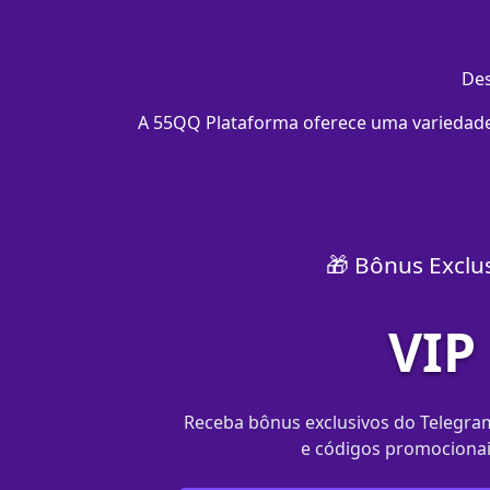
Des
A 55QQ Plataforma oferece uma variedade 
🎁 Bônus Exclu
VIP
Receba bônus exclusivos do Telegra
e códigos promocionai