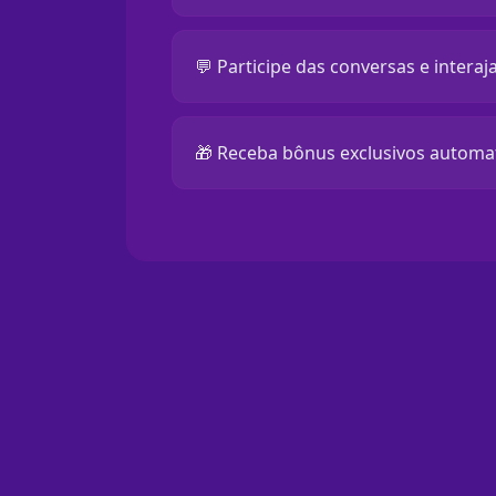
💬 Participe das conversas e interaj
🎁 Receba bônus exclusivos autom