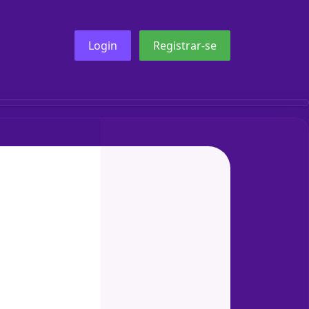
Login
Registrar-se