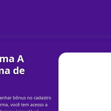
rma A
ma de
anhar bônus no cadastro
rma, você tem acesso a