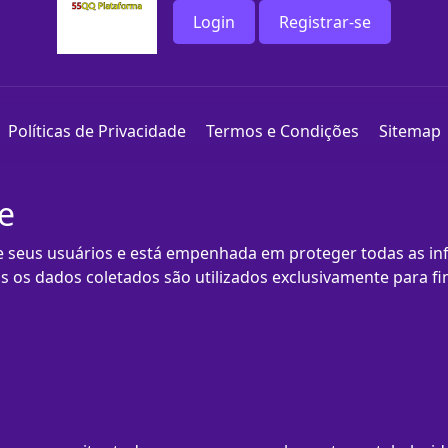
Login
Registrar-se
Políticas de Privacidade
Termos e Condições
Sitemap
de
de seus usuários e está empenhada em proteger todas as in
 os dados coletados são utilizados exclusivamente para fi