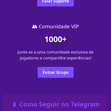
Falar Suporte
👥 Comunidade VIP
1000+
Junte-se a uma comunidade exclusiva de
jogadores e compartilhe experiências!
Entrar Grupo
📱 Como Seguir no Telegram