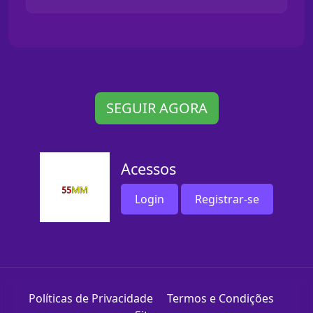
SEGUIR AGORA
Acessos
Login
Registrar-se
Políticas de Privacidade
Termos e Condições