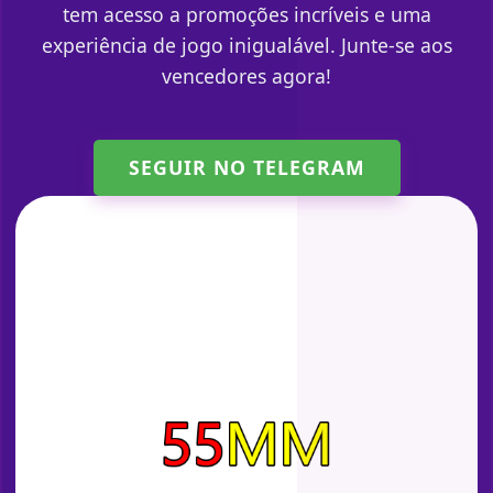
tem acesso a promoções incríveis e uma
experiência de jogo inigualável. Junte-se aos
vencedores agora!
SEGUIR NO TELEGRAM