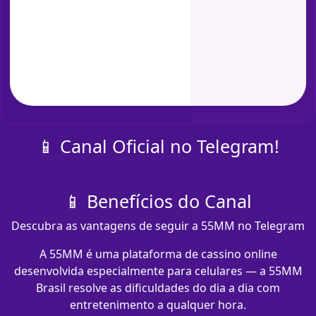
📱 Canal Oficial no Telegram!
📱 Benefícios do Canal
Descubra as vantagens de seguir a 55MM no Telegram
A 55MM é uma plataforma de cassino online
desenvolvida especialmente para celulares — a 55MM
Brasil resolve as dificuldades do dia a dia com
entretenimento a qualquer hora.