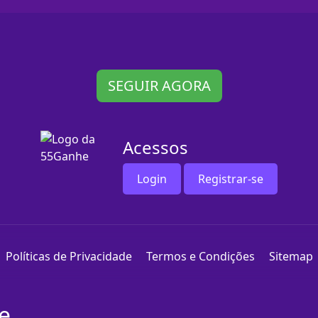
SEGUIR AGORA
Acessos
Login
Registrar-se
Políticas de Privacidade
Termos e Condições
Sitemap
de