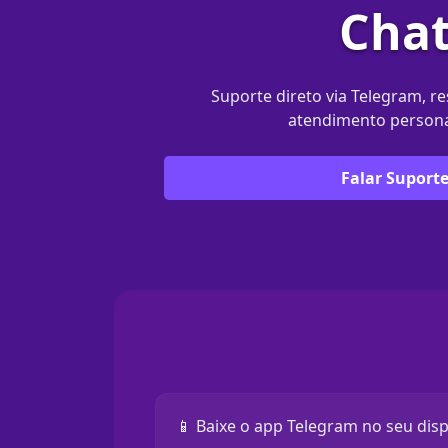
Cha
Suporte direto via Telegram, r
atendimento persona
Falar Suport
📱 Baixe o app Telegram no seu disp