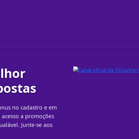
lhor
postas
ônus no cadastro e em
m acesso a promoções
ualável. Junte-se aos