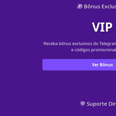
🎁 Bônus Exclu
VIP
Receba bônus exclusivos do Telegra
e códigos promocionai
Ver Bônus
💬 Suporte Di