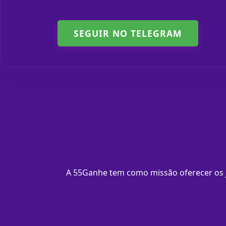
SEGUIR NO TELEGRAM
A 55Ganhe tem como missão oferecer os j