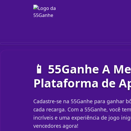
📱 55Ganhe A Me
Plataforma de A
Cadastre-se na 55Ganhe para ganhar b
cada recarga. Com a 55Ganhe, você te
incríveis e uma experiência de jogo inig
vencedores agora!