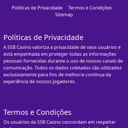
Políticas de Privacidade
Termos e Condições
Sitemap
Políticas de Privacidade
A 55B Casino valoriza a privacidade de seus usuários e
está empenhada em proteger todas as informações
pessoais fornecidas durante o uso de nossos canais de
comunicação. Todos os dados coletados são utilizados
exclusivamente para fins de melhoria contínua da
experiência de nossos jogadores.
Termos e Condições
Os usuários da 55B Casino concordam em respeitar