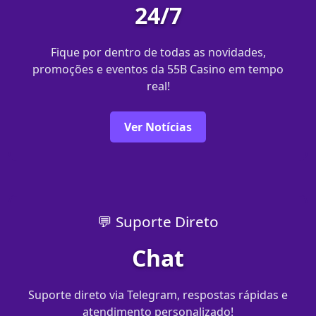
24/7
Fique por dentro de todas as novidades,
promoções e eventos da 55B Casino em tempo
real!
Ver Notícias
💬 Suporte Direto
Chat
Suporte direto via Telegram, respostas rápidas e
atendimento personalizado!