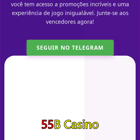
você tem acesso a promoções incríveis e uma
experiência de jogo inigualável. Junte-se aos
vencedores agora!
SEGUIR NO TELEGRAM