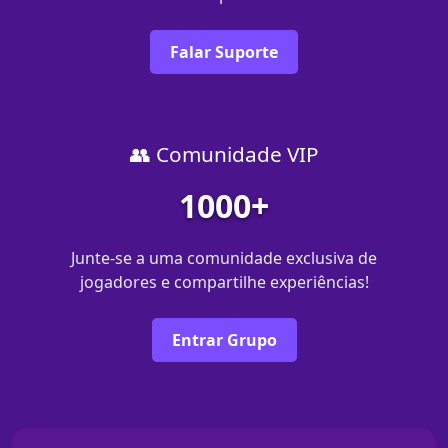
Falar Suporte
👥 Comunidade VIP
1000+
Junte-se a uma comunidade exclusiva de
jogadores e compartilhe experiências!
Entrar Grupo