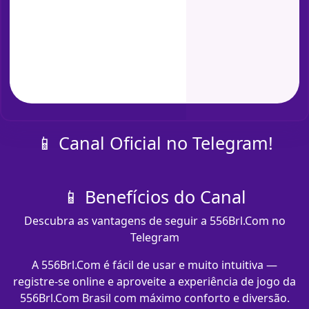
📱 Canal Oficial no Telegram!
📱 Benefícios do Canal
Descubra as vantagens de seguir a 556Brl.Com no
Telegram
A 556Brl.Com é fácil de usar e muito intuitiva —
registre-se online e aproveite a experiência de jogo da
556Brl.Com Brasil com máximo conforto e diversão.