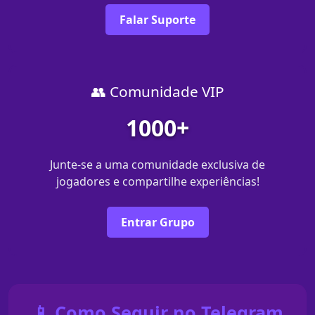
Falar Suporte
👥 Comunidade VIP
1000+
Junte-se a uma comunidade exclusiva de
jogadores e compartilhe experiências!
Entrar Grupo
📱 Como Seguir no Telegram