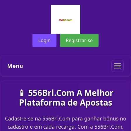
Login
Registrar-se
Menu
📱 556Brl.Com A Melhor
Plataforma de Apostas
Cadastre-se na 556Brl.Com para ganhar bônus no
cadastro e em cada recarga. Com a 556Brl.Com,