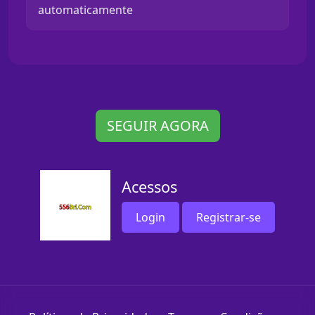
automaticamente
SEGUIR AGORA
Acessos
Login
Registrar-se