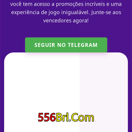
você tem acesso a promoções incríveis e uma
experiência de jogo inigualável. Junte-se aos
vencedores agora!
SEGUIR NO TELEGRAM