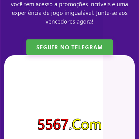
você tem acesso a promoções incríveis e uma
experiência de jogo inigualável. Junte-se aos
vencedores agora!
SEGUIR NO TELEGRAM