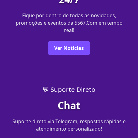
Fique por dentro de todas as novidades,
promoções e eventos da 5567.Com em tempo
real!
Ver Notícias
💬 Suporte Direto
Chat
Suporte direto via Telegram, respostas rápidas e
atendimento personalizado!