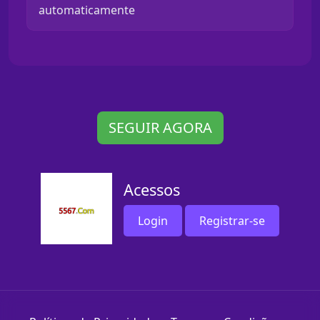
automaticamente
SEGUIR AGORA
Acessos
Login
Registrar-se