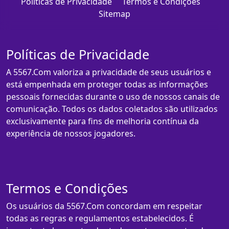
Políticas de Privacidade
Termos e Condições
Sitemap
Políticas de Privacidade
A 5567.Com valoriza a privacidade de seus usuários e
está empenhada em proteger todas as informações
pessoais fornecidas durante o uso de nossos canais de
comunicação. Todos os dados coletados são utilizados
exclusivamente para fins de melhoria contínua da
experiência de nossos jogadores.
Termos e Condições
Os usuários da 5567.Com concordam em respeitar
todas as regras e regulamentos estabelecidos. É