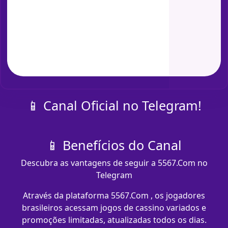
📱 Canal Oficial no Telegram!
📱 Benefícios do Canal
Descubra as vantagens de seguir a 5567.Com no
Telegram
Através da plataforma 5567.Com , os jogadores
brasileiros acessam jogos de cassino variados e
promoções limitadas, atualizadas todos os dias.