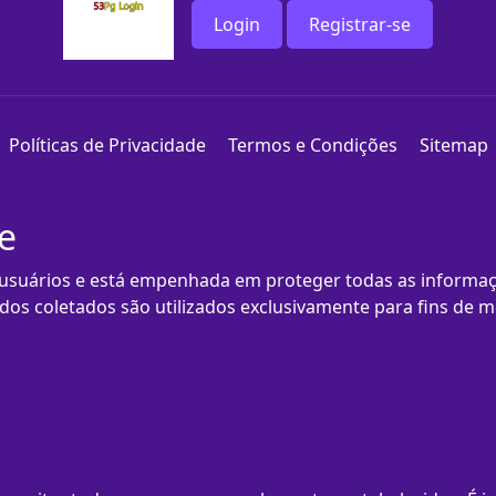
Login
Registrar-se
Políticas de Privacidade
Termos e Condições
Sitemap
de
s usuários e está empenhada em proteger todas as informa
os coletados são utilizados exclusivamente para fins de m