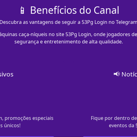
📱 Benefícios do Canal
Descubra as vantagens de seguir a 53Pg Login no Telegra
áquinas caça-níqueis no site 53Pg Login, onde jogadores d
segurança e entretenimento de alta qualidade.
sivos
📢 Notí
m, promoções especiais
Fique por dentro d
s únicos!
eventos da 