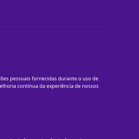
ções pessoais fornecidas durante o uso de
elhoria contínua da experiência de nossos