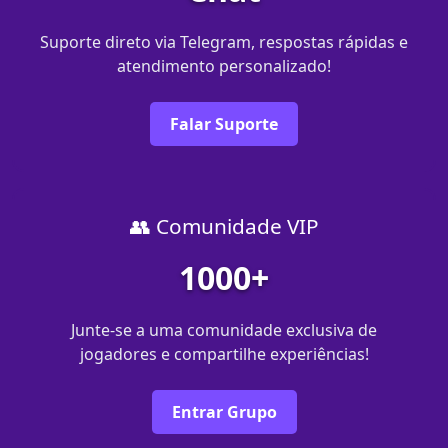
Suporte direto via Telegram, respostas rápidas e
atendimento personalizado!
Falar Suporte
👥 Comunidade VIP
1000+
Junte-se a uma comunidade exclusiva de
jogadores e compartilhe experiências!
Entrar Grupo