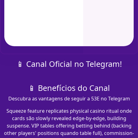
📱 Canal Oficial no Telegram!
📱 Benefícios do Canal
Descubra as vantagens de seguir a 53E no Telegram
Squeeze feature replicates physical casino ritual onde
cards são slowly revealed edge-by-edge, building
suspense. VIP tables offering betting behind (backing
other players' positions quando table full), commission-