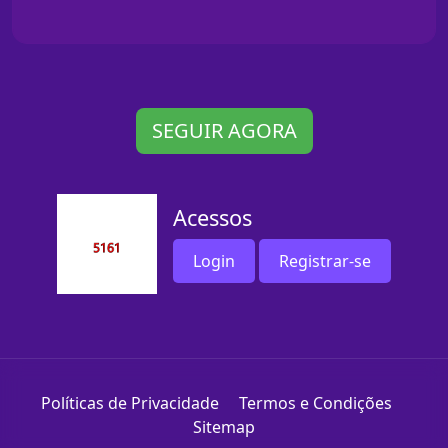
SEGUIR AGORA
Acessos
Login
Registrar-se
Políticas de Privacidade
Termos e Condições
Sitemap