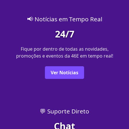
📢 Notícias em Tempo Real
24/7
Fique por dentro de todas as novidades,
promoções e eventos da 46E em tempo real!
Ver Notícias
💬 Suporte Direto
Chat