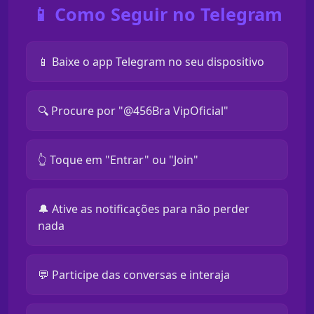
📱 Como Seguir no Telegram
📱 Baixe o app Telegram no seu dispositivo
🔍 Procure por "@456Bra VipOficial"
👆 Toque em "Entrar" ou "Join"
🔔 Ative as notificações para não perder
nada
💬 Participe das conversas e interaja