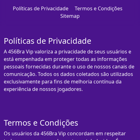
Políticas de Privacidade
Termos e Condições
Sitemap
Políticas de Privacidade
A 456Bra Vip valoriza a privacidade de seus usuários e
está empenhada em proteger todas as informações
pessoais fornecidas durante o uso de nossos canais de
comunicação. Todos os dados coletados são utilizados
exclusivamente para fins de melhoria contínua da
experiência de nossos jogadores.
Termos e Condições
Os usuários da 456Bra Vip concordam em respeitar