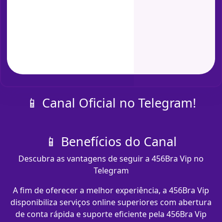
📱 Canal Oficial no Telegram!
📱 Benefícios do Canal
Descubra as vantagens de seguir a 456Bra Vip no
Telegram
A fim de oferecer a melhor experiência, a 456Bra Vip
disponibiliza serviços online superiores com abertura
de conta rápida e suporte eficiente pela 456Bra Vip