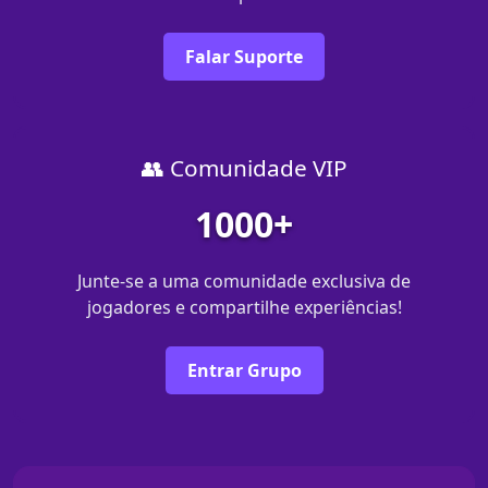
Falar Suporte
👥 Comunidade VIP
1000+
Junte-se a uma comunidade exclusiva de
jogadores e compartilhe experiências!
Entrar Grupo