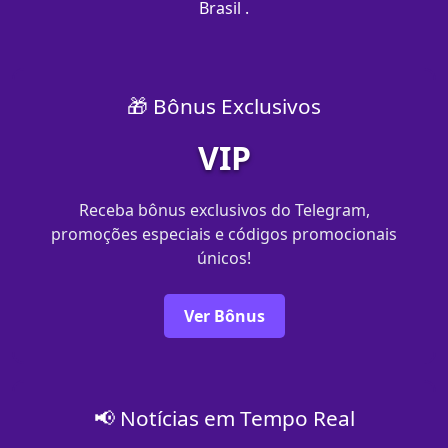
Brasil .
🎁 Bônus Exclusivos
VIP
Receba bônus exclusivos do Telegram,
promoções especiais e códigos promocionais
únicos!
Ver Bônus
📢 Notícias em Tempo Real