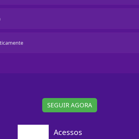
a
aticamente
SEGUIR AGORA
Acessos