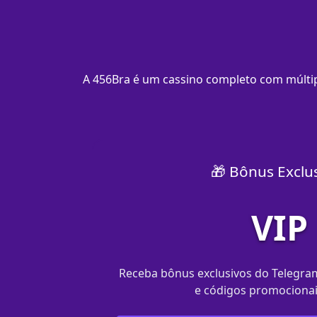
A 456Bra é um cassino completo com múltipl
🎁 Bônus Exclu
VIP
Receba bônus exclusivos do Telegra
e códigos promocionai