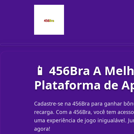
📱 456Bra A Mel
Plataforma de A
Cadastre-se na 456Bra para ganhar bôn
recarga. Com a 456Bra, você tem acesso
uma experiência de jogo inigualável. J
agora!