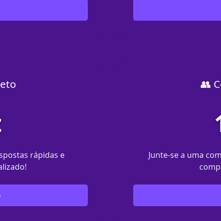
reto
👥 
t
espostas rápidas e
Junte-se a uma com
lizado!
compa
e