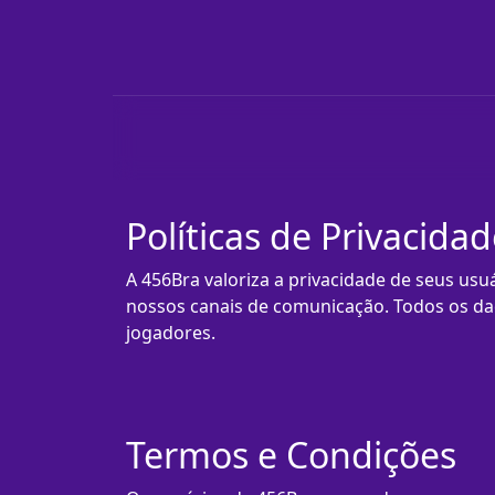
Políticas de Privacida
A 456Bra valoriza a privacidade de seus us
nossos canais de comunicação. Todos os dad
jogadores.
Termos e Condições