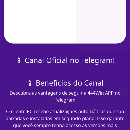
📱 Canal Oficial no Telegram!
📱 Benefícios do Canal
Descubra as vantagens de seguir a 444Win APP no
Telegram
O cliente PC recebe atualizações automáticas que são
baixadas e instaladas em segundo plano. Isso garante
que você sempre tenha acesso às versões mais