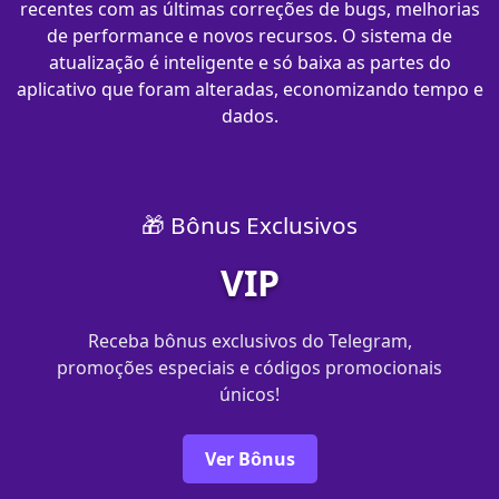
recentes com as últimas correções de bugs, melhorias
de performance e novos recursos. O sistema de
atualização é inteligente e só baixa as partes do
aplicativo que foram alteradas, economizando tempo e
dados.
🎁 Bônus Exclusivos
VIP
Receba bônus exclusivos do Telegram,
promoções especiais e códigos promocionais
únicos!
Ver Bônus