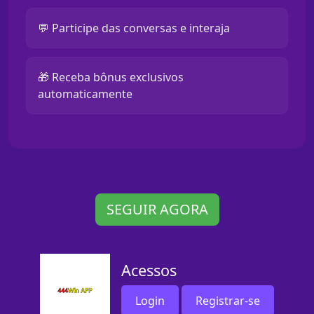
💬 Participe das conversas e interaja
🎁 Receba bônus exclusivos
automaticamente
SEGUIR AGORA
Acessos
Login
Registrar-se