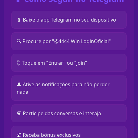
📱 Baixe o app Telegram no seu dispositivo
🔍 Procure por "@4444 Win LoginOficial"
👆 Toque em "Entrar" ou "Join"
🔔 Ative as notificações para não perder
nada
💬 Participe das conversas e interaja
🎁 Receba bônus exclusivos