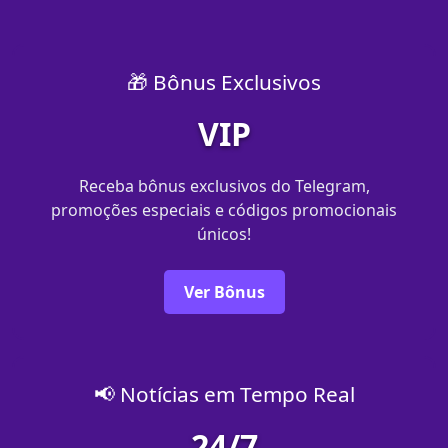
🎁 Bônus Exclusivos
VIP
Receba bônus exclusivos do Telegram,
promoções especiais e códigos promocionais
únicos!
Ver Bônus
📢 Notícias em Tempo Real
24/7