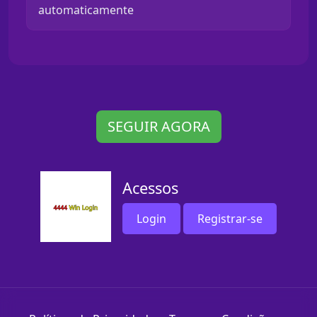
automaticamente
SEGUIR AGORA
Acessos
Login
Registrar-se