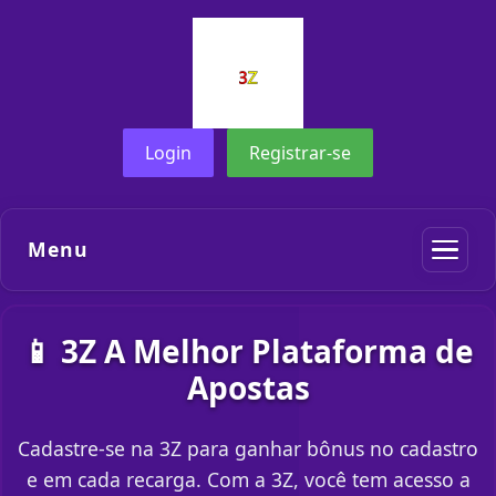
Login
Registrar-se
Menu
📱 3Z A Melhor Plataforma de
Apostas
Cadastre-se na 3Z para ganhar bônus no cadastro
e em cada recarga. Com a 3Z, você tem acesso a