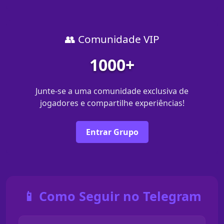
👥 Comunidade VIP
1000+
Junte-se a uma comunidade exclusiva de
jogadores e compartilhe experiências!
Entrar Grupo
📱 Como Seguir no Telegram