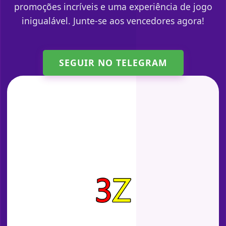
promoções incríveis e uma experiência de jogo
inigualável. Junte-se aos vencedores agora!
SEGUIR NO TELEGRAM