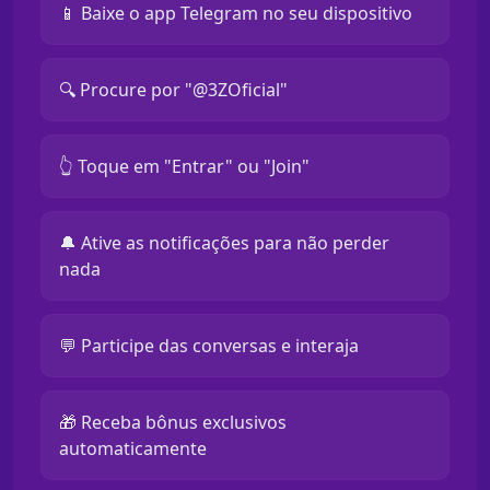
📱 Baixe o app Telegram no seu dispositivo
🔍 Procure por "@3ZOficial"
👆 Toque em "Entrar" ou "Join"
🔔 Ative as notificações para não perder
nada
💬 Participe das conversas e interaja
🎁 Receba bônus exclusivos
automaticamente