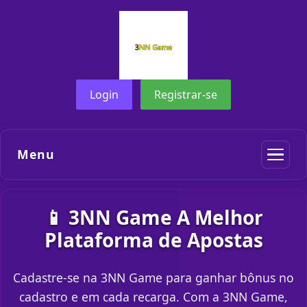
Login
Registrar-se
Menu
📱 3NN Game A Melhor
Plataforma de Apostas
Cadastre-se na 3NN Game para ganhar bônus no
cadastro e em cada recarga. Com a 3NN Game,