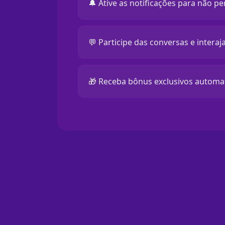
🔔 Ative as notificações para não p
💬 Participe das conversas e interaj
🎁 Receba bônus exclusivos autom