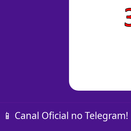
📱 Canal Oficial no Telegram!