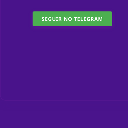
SEGUIR NO TELEGRAM