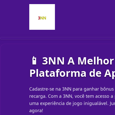
📱 3NN A Melhor
Plataforma de A
Cadastre-se na 3NN para ganhar bônus 
recarga. Com a 3NN, você tem acesso a 
uma experiência de jogo inigualável. J
agora!