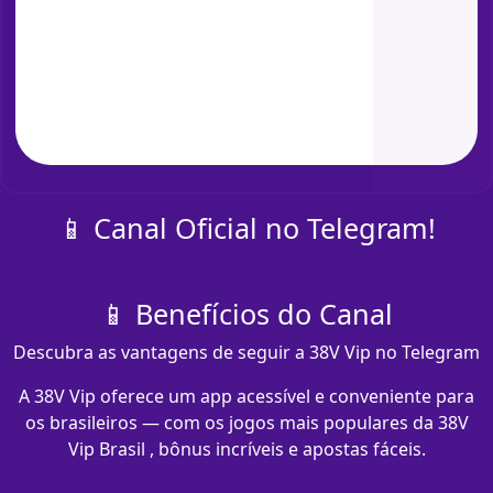
📱 Canal Oficial no Telegram!
📱 Benefícios do Canal
Descubra as vantagens de seguir a 38V Vip no Telegram
A 38V Vip oferece um app acessível e conveniente para
os brasileiros — com os jogos mais populares da 38V
Vip Brasil , bônus incríveis e apostas fáceis.