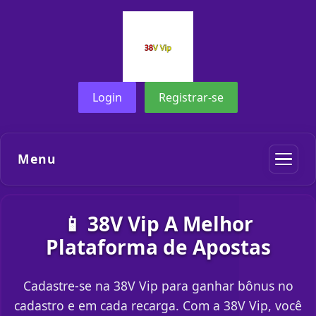
Login
Registrar-se
Menu
📱 38V Vip A Melhor
Plataforma de Apostas
Cadastre-se na 38V Vip para ganhar bônus no
cadastro e em cada recarga. Com a 38V Vip, você