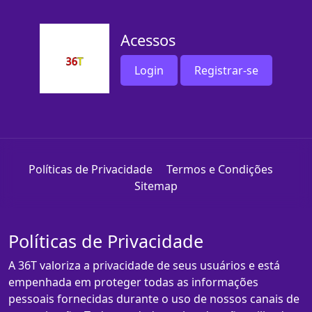
Acessos
Login
Registrar-se
Políticas de Privacidade
Termos e Condições
Sitemap
Políticas de Privacidade
A 36T valoriza a privacidade de seus usuários e está
empenhada em proteger todas as informações
pessoais fornecidas durante o uso de nossos canais de