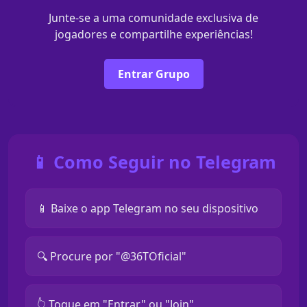
Junte-se a uma comunidade exclusiva de
jogadores e compartilhe experiências!
Entrar Grupo
📱 Como Seguir no Telegram
📱 Baixe o app Telegram no seu dispositivo
🔍 Procure por "@36TOficial"
👆 Toque em "Entrar" ou "Join"