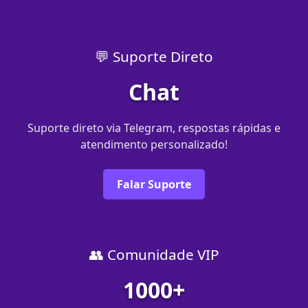
💬 Suporte Direto
Chat
Suporte direto via Telegram, respostas rápidas e
atendimento personalizado!
Falar Suporte
👥 Comunidade VIP
1000+