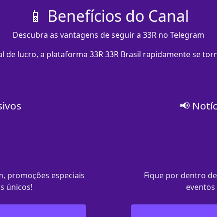
📱 Benefícios do Canal
Descubra as vantagens de seguir a 33R no Telegram
l de lucro, a plataforma 33R 33R Brasil rapidamente se torn
sivos
📢 Notí
m, promoções especiais
Fique por dentro d
s únicos!
eventos