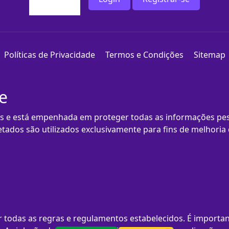
Políticas de Privacidade
Termos e Condições
Sitemap
de
ios e está empenhada em proteger todas as informações pe
tados são utilizados exclusivamente para fins de melhoria
todas as regras e regulamentos estabelecidos. É importan