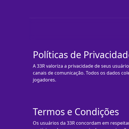
Políticas de Privacida
A 33R valoriza a privacidade de seus usuár
canais de comunicação. Todos os dados cole
jogadores.
Termos e Condições
Os usuários da 33R concordam em respeitar 