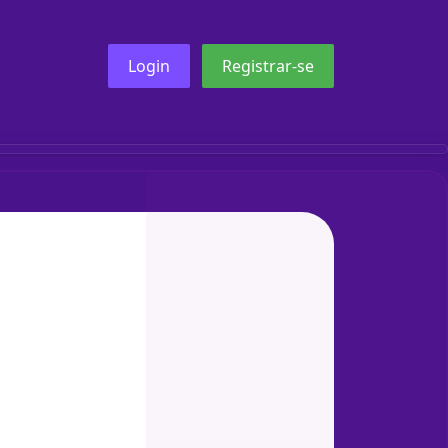
Login
Registrar-se