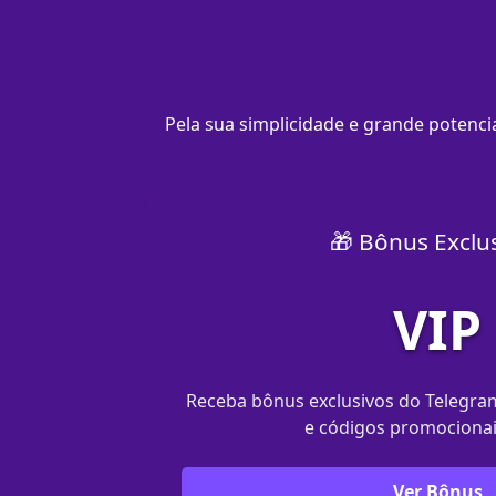
Pela sua simplicidade e grande potencia
🎁 Bônus Exclu
VIP
Receba bônus exclusivos do Telegra
e códigos promocionai
Ver Bônus