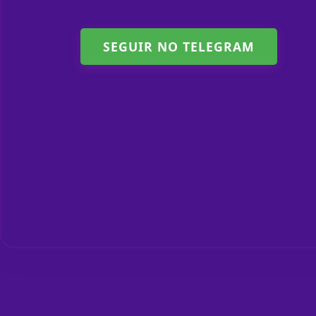
SEGUIR NO TELEGRAM