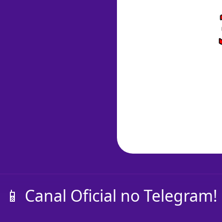
📱 Canal Oficial no Telegram!