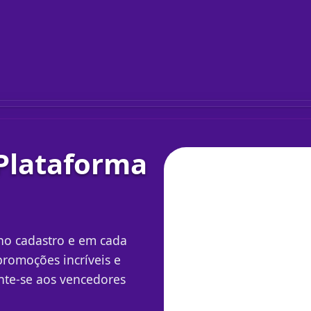
 Plataforma
no cadastro e em cada
promoções incríveis e
unte-se aos vencedores