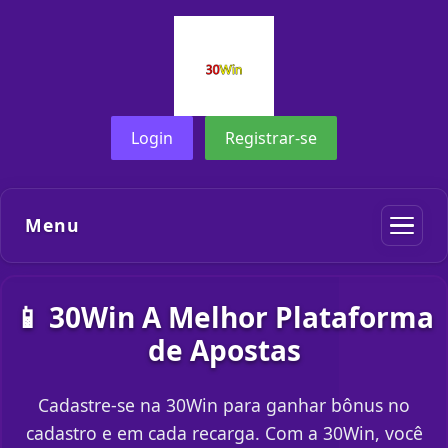
Login
Registrar-se
Menu
📱 30Win A Melhor Plataforma
de Apostas
Cadastre-se na 30Win para ganhar bônus no
cadastro e em cada recarga. Com a 30Win, você