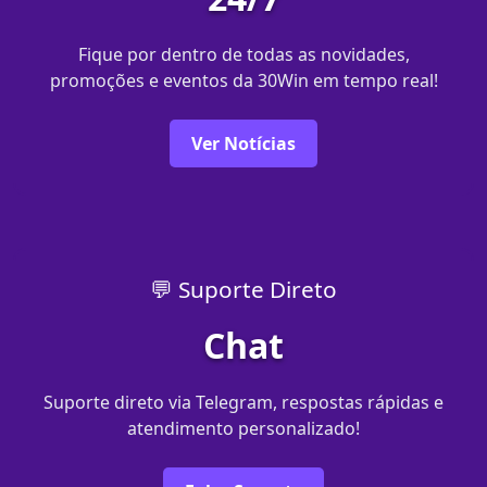
Fique por dentro de todas as novidades,
promoções e eventos da 30Win em tempo real!
Ver Notícias
💬 Suporte Direto
Chat
Suporte direto via Telegram, respostas rápidas e
atendimento personalizado!