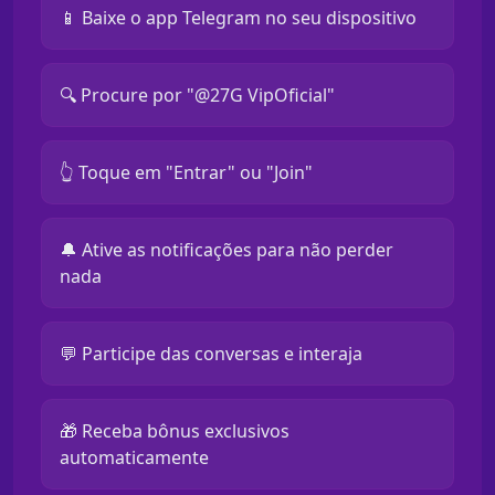
📱 Baixe o app Telegram no seu dispositivo
🔍 Procure por "@27G VipOficial"
👆 Toque em "Entrar" ou "Join"
🔔 Ative as notificações para não perder
nada
💬 Participe das conversas e interaja
🎁 Receba bônus exclusivos
automaticamente