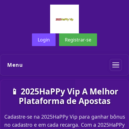
Login
Registrar-se
Menu
📱 2025HaPPy Vip A Melhor
Plataforma de Apostas
Cadastre-se na 2025HaPPy Vip para ganhar bônus
no cadastro e em cada recarga. Com a 2025HaPPy