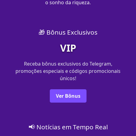
o sonho da riqueza.
🎁 Bônus Exclusivos
VIP
Receba bônus exclusivos do Telegram,
promoções especiais e códigos promocionais
únicos!
Ver Bônus
📢 Notícias em Tempo Real