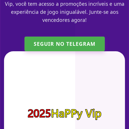
Vip, você tem acesso a promoções incríveis e uma
experiência de jogo inigualável. Junte-se aos
vencedores agora!
SEGUIR NO TELEGRAM