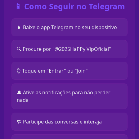
📱 Como Seguir no Telegram
📱 Baixe o app Telegram no seu dispositivo
🔍 Procure por "@2025HaPPy VipOficial"
👆 Toque em "Entrar" ou "Join"
🔔 Ative as notificações para não perder
nada
💬 Participe das conversas e interaja