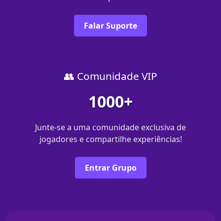
Falar Suporte
👥 Comunidade VIP
1000+
Junte-se a uma comunidade exclusiva de
jogadores e compartilhe experiências!
Entrar Grupo