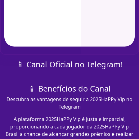
📱 Canal Oficial no Telegram!
📱 Benefícios do Canal
Descubra as vantagens de seguir a 2025HaPPy Vip no
Telegram
A plataforma 2025HaPPy Vip é justa e imparcial,
proporcionando a cada jogador da 2025HaPPy Vip
Brasil a chance de alcançar grandes prêmios e realizar