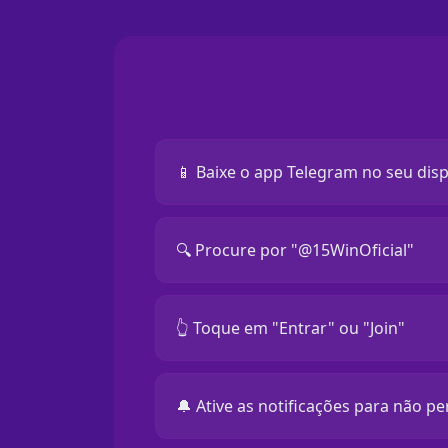
📱 Baixe o app Telegram no seu disp
🔍 Procure por "@15WinOficial"
👆 Toque em "Entrar" ou "Join"
🔔 Ative as notificações para não p