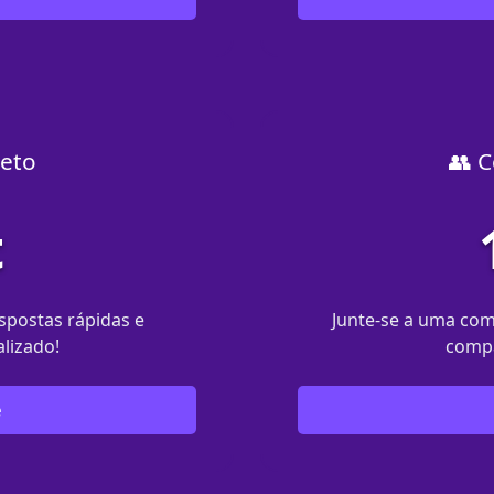
reto
👥 
t
espostas rápidas e
Junte-se a uma com
lizado!
compa
e