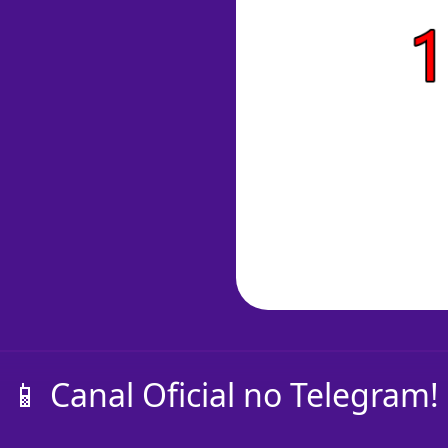
📱 Canal Oficial no Telegram!