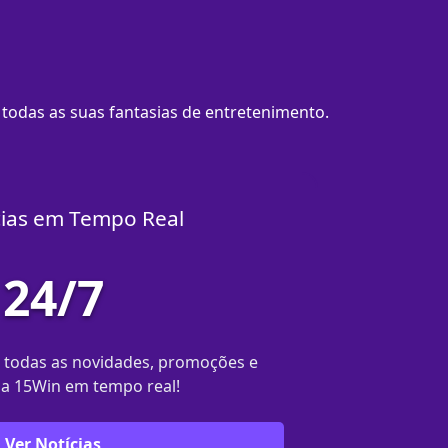
todas as suas fantasias de entretenimento.
cias em Tempo Real
24/7
e todas as novidades, promoções e
a 15Win em tempo real!
Ver Notícias