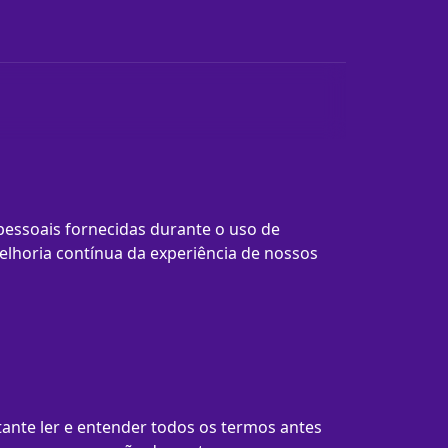
pessoais fornecidas durante o uso de
elhoria contínua da experiência de nossos
ante ler e entender todos os termos antes