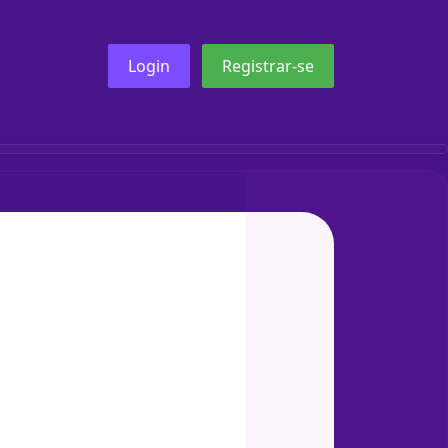
Login
Registrar-se