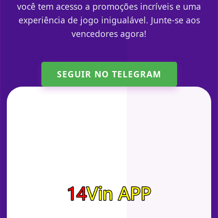
você tem acesso a promoções incríveis e uma
experiência de jogo inigualável. Junte-se aos
vencedores agora!
SEGUIR NO TELEGRAM