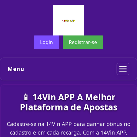
Login
Registrar-se
Menu
📱 14Vin APP A Melhor
Plataforma de Apostas
Cadastre-se na 14Vin APP para ganhar bônus no
cadastro e em cada recarga. Com a 14Vin APP,