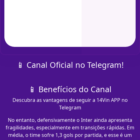
📱 Canal Oficial no Telegram!
📱 Benefícios do Canal
Descubra as vantagens de seguir a 14Vin APP no
Telegram
No entanto, defensivamente o Inter ainda apresenta
fragilidades, especialmente em transições rápidas. Em
média, o time sofre 1,3 gols por partida, e esse é um