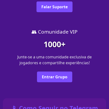
Falar Suporte
👥 Comunidade VIP
1000+
Junte-se a uma comunidade exclusiva de
jogadores e compartilhe experiências!
Entrar Grupo
📱 Como Seguir no Telegram