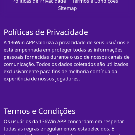
Políticas de Privacidade
Termos e Condições
Sitemap
Políticas de Privacidade
A 136Win APP valoriza a privacidade de seus usuários e
está empenhada em proteger todas as informações
pessoais fornecidas durante o uso de nossos canais de
comunicação. Todos os dados coletados são utilizados
exclusivamente para fins de melhoria contínua da
experiência de nossos jogadores.
Termos e Condições
Os usuários da 136Win APP concordam em respeitar
todas as regras e regulamentos estabelecidos. É