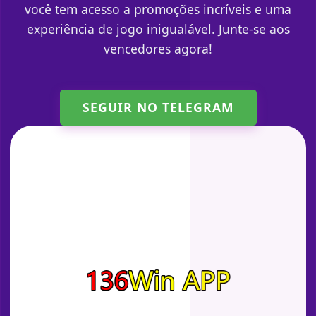
você tem acesso a promoções incríveis e uma
experiência de jogo inigualável. Junte-se aos
vencedores agora!
SEGUIR NO TELEGRAM